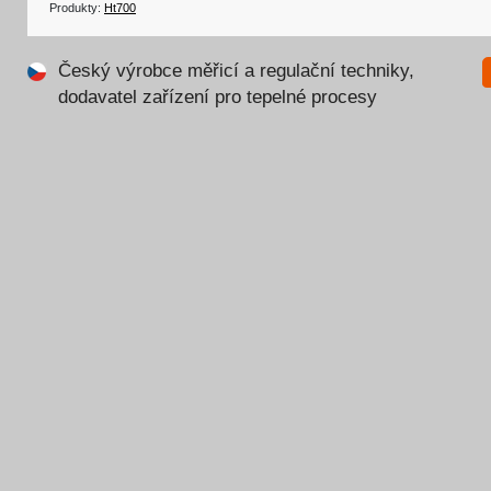
Produkty:
Ht700
Český výrobce měřicí a regulační techniky,
dodavatel zařízení pro tepelné procesy